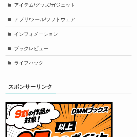
アイテム/グッズ/ガジェット
アプリ/ツール/ソフトウェア
インフォメーション
ブックレビュー
ライフハック
スポンサーリンク