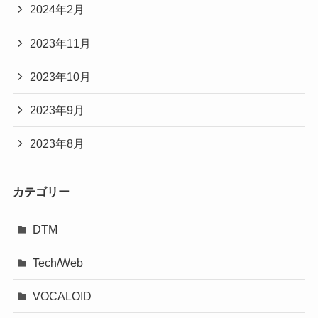
2024年2月
2023年11月
2023年10月
2023年9月
2023年8月
カテゴリー
DTM
Tech/Web
VOCALOID