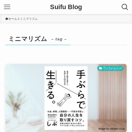
Suifu Blog
ホーム
ミニマリズム
ミニマリズム
– tag –
ブックレビュー