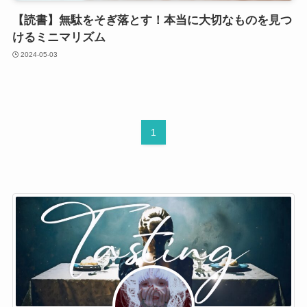
【読書】無駄をそぎ落とす！本当に大切なものを見つ
けるミニマリズム
2024-05-03
1