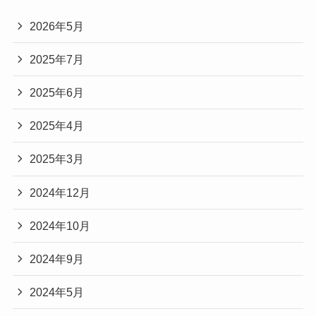
2026年5月
2025年7月
2025年6月
2025年4月
2025年3月
2024年12月
2024年10月
2024年9月
2024年5月