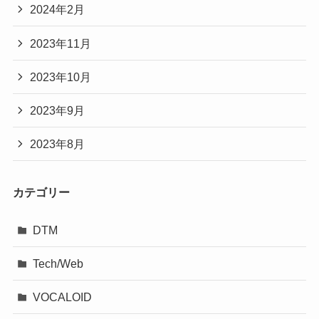
2024年2月
2023年11月
2023年10月
2023年9月
2023年8月
カテゴリー
DTM
Tech/Web
VOCALOID