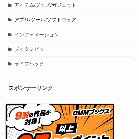
アイテム/グッズ/ガジェット
アプリ/ツール/ソフトウェア
インフォメーション
ブックレビュー
ライフハック
スポンサーリンク