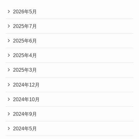
2026年5月
2025年7月
2025年6月
2025年4月
2025年3月
2024年12月
2024年10月
2024年9月
2024年5月