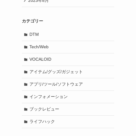
2023年8月
カテゴリー
DTM
Tech/Web
VOCALOID
アイテム/グッズ/ガジェット
アプリ/ツール/ソフトウェア
インフォメーション
ブックレビュー
ライフハック