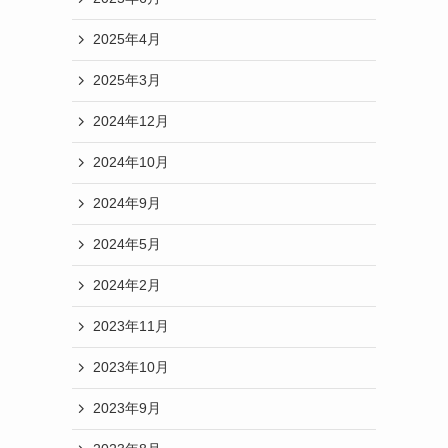
2025年4月
2025年3月
2024年12月
2024年10月
2024年9月
2024年5月
2024年2月
2023年11月
2023年10月
2023年9月