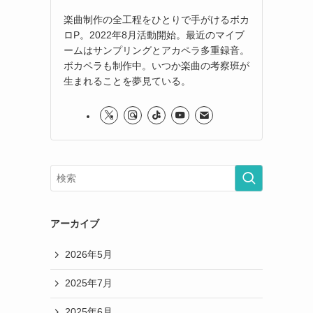
楽曲制作の全工程をひとりで手がけるボカ
ロP。2022年8月活動開始。最近のマイブ
ームはサンプリングとアカペラ多重録音。
ボカペラも制作中。いつか楽曲の考察班が
生まれることを夢見ている。
アーカイブ
2026年5月
2025年7月
2025年6月