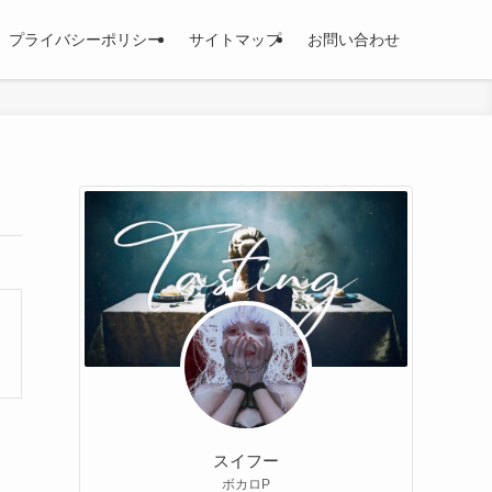
プライバシーポリシー
サイトマップ
お問い合わせ
スイフー
ボカロP