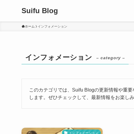
Suifu Blog
ホーム
インフォメーション
インフォメーション
– category –
このカテゴリでは、Suifu Blogの更新情報
します。ぜひチェックして、最新情報をお楽し
インフォメーション