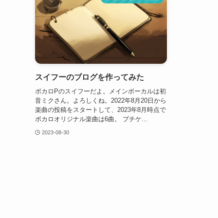
スイフーのブログを作ってみた
ボカロPのスイフーだよ。メインボーカルは初
音ミクさん。よろしくね。2022年8月20日から
楽曲の投稿をスタートして、2023年8月時点で
ボカロオリジナル楽曲は6曲。 プチケ...
2023-08-30