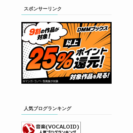
スポンサーリンク
人気ブログランキング