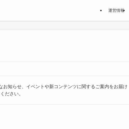
運営情報
や重要なお知らせ、イベントや新コンテンツに関するご案内をお届け
みください。