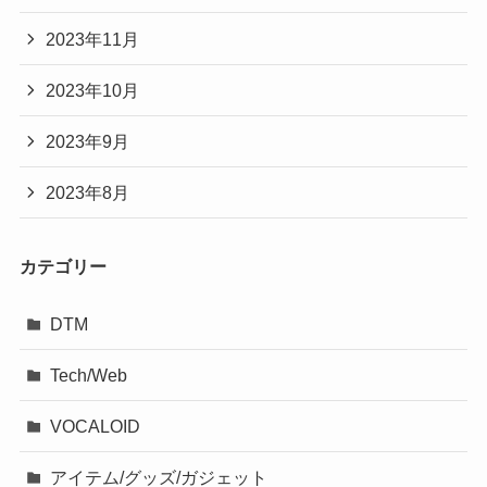
2023年11月
2023年10月
2023年9月
2023年8月
カテゴリー
DTM
Tech/Web
VOCALOID
アイテム/グッズ/ガジェット