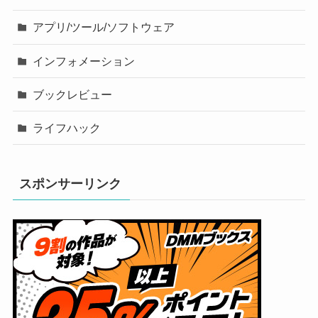
アプリ/ツール/ソフトウェア
インフォメーション
ブックレビュー
ライフハック
スポンサーリンク