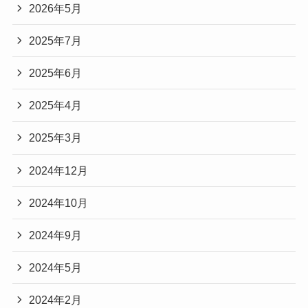
2026年5月
2025年7月
2025年6月
2025年4月
2025年3月
2024年12月
2024年10月
2024年9月
2024年5月
2024年2月