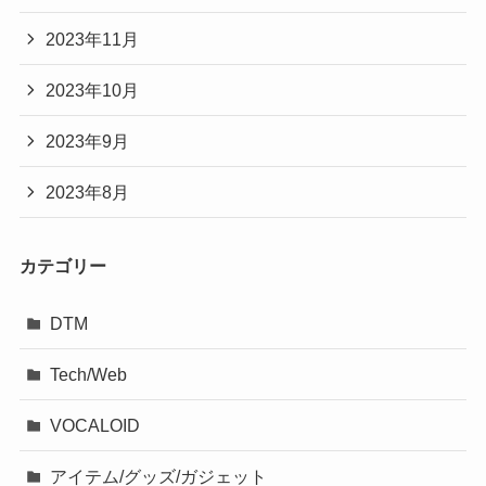
2023年11月
2023年10月
2023年9月
2023年8月
カテゴリー
DTM
Tech/Web
VOCALOID
アイテム/グッズ/ガジェット