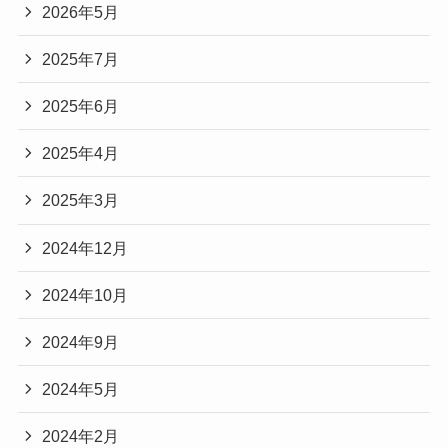
2026年5月
2025年7月
2025年6月
2025年4月
2025年3月
2024年12月
2024年10月
2024年9月
2024年5月
2024年2月