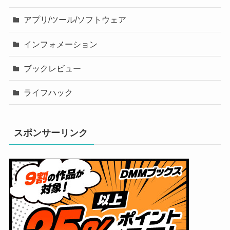
アプリ/ツール/ソフトウェア
インフォメーション
ブックレビュー
ライフハック
スポンサーリンク