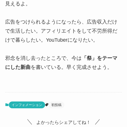
見えるよ。
広告をつけられるようになったら、広告収入だけ
で生活したい。アフィリエイトをして不労所得だ
けで暮らしたい。YouTuberになりたい。
邪念を消し去ったところで、今は
「祭」をテーマ
にした新曲
を書いている。早く完成させよう。
インフォメーション
初投稿
よかったらシェアしてね！