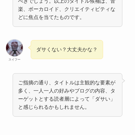
べきでしょう。以上のタイトル候補は、音
楽、ボーカロイド、クリエイティビティな
どに焦点を当てたものです。
ダサくない？大丈夫かな？
スイフー
ご指摘の通り、タイトルは主観的な要素が
多く、一人一人の好みやブログの内容、タ
ーゲットとする読者層によって「ダサい」
と感じられるかもしれません。