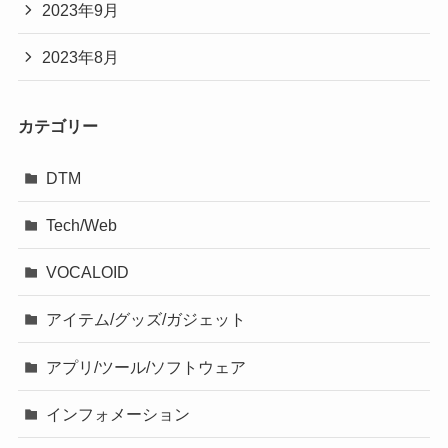
2023年9月
2023年8月
カテゴリー
DTM
Tech/Web
VOCALOID
アイテム/グッズ/ガジェット
アプリ/ツール/ソフトウェア
インフォメーション