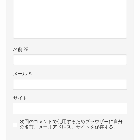
名前
※
メール
※
サイト
次回のコメントで使用するためブラウザーに自分
の名前、メールアドレス、サイトを保存する。