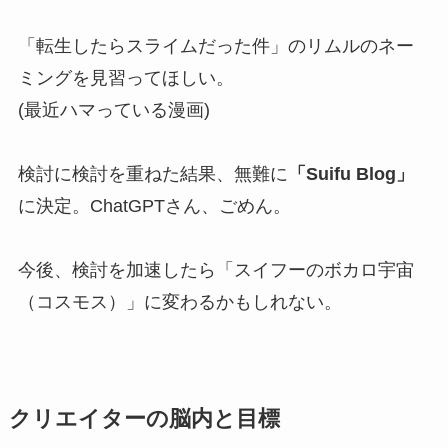
「転生したらスライムだった件」のリムルのネー
ミングを見習ってほしい。
(最近ハマっている漫画)
検討に検討を重ねた結果、無難に
「Suifu Blog」
に決定。ChatGPTさん、ごめん。
今後、検討を加速したら「スイフーのボカロ宇宙
（コスモス）」に変わるかもしれない。
クリエイターの脳内と目標