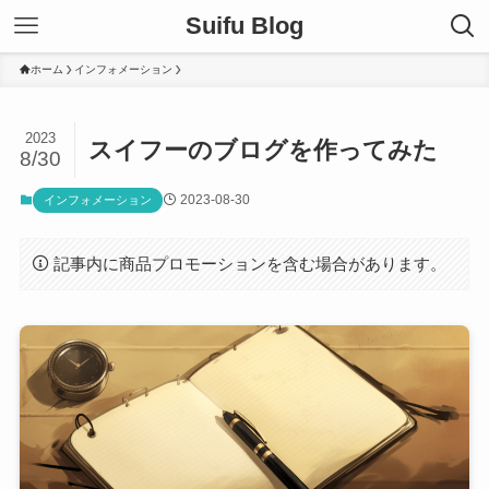
Suifu Blog
ホーム
インフォメーション
2023
スイフーのブログを作ってみた
8/30
2023-08-30
インフォメーション
記事内に商品プロモーションを含む場合があります。