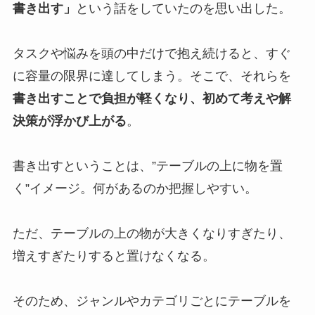
書き出す」
という話をしていたのを思い出した。
タスクや悩みを頭の中だけで抱え続けると、すぐ
に容量の限界に達してしまう。そこで、それらを
書き出すことで負担が軽くなり、初めて考えや解
決策が浮かび上がる
。
書き出すということは、”テーブルの上に物を置
く”イメージ。何があるのか把握しやすい。
ただ、テーブルの上の物が大きくなりすぎたり、
増えすぎたりすると置けなくなる。
そのため、ジャンルやカテゴリごとにテーブルを