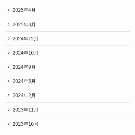
2025年4月
2025年3月
2024年12月
2024年10月
2024年9月
2024年5月
2024年2月
2023年11月
2023年10月