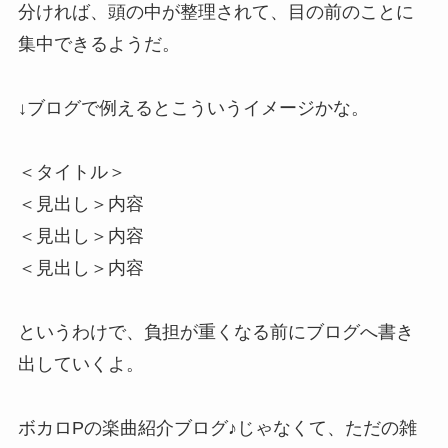
分ければ、頭の中が整理されて、目の前のことに
集中できるようだ。
↓ブログで例えるとこういうイメージかな。
＜タイトル＞
＜見出し＞内容
＜見出し＞内容
＜見出し＞内容
というわけで、負担が重くなる前にブログへ書き
出していくよ。
ボカロPの楽曲紹介ブログ♪じゃなくて、ただの雑