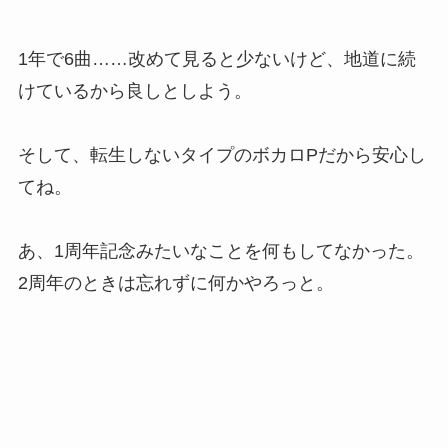
1年で6曲……改めて見ると少ないけど、地道に続
けているから良しとしよう。
そして、転生しないタイプのボカロPだから安心し
てね。
あ、1周年記念みたいなことを何もしてなかった。
2周年のときは忘れずに何かやろっと。