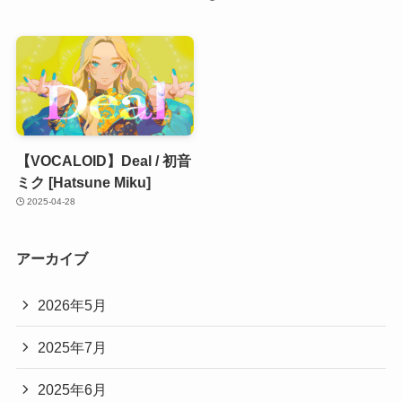
【VOCALOID】Deal / 初音
ミク [Hatsune Miku]
2025-04-28
アーカイブ
2026年5月
2025年7月
2025年6月