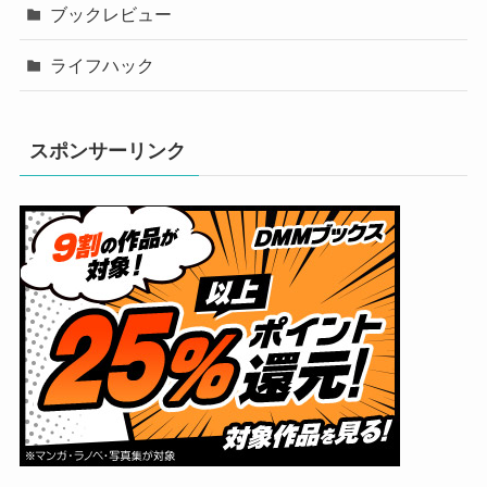
ブックレビュー
ライフハック
スポンサーリンク