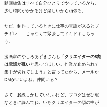
動画編集はすべて自分ひとりでやっているから、
少し時間がかかるけど楽しいから頑張ろ。
ただ、制作しているときに仕事の電話が来るとブ
チギレ……じゃなくて緊張してドキドキしちゃ
う。
漫画家のやしろあずきさんも「
クリエイターの8割
は電話が嫌い
と思ってほしい。作業が止められて
集中が切れてしまう」と言ってたから、メールか
DMがいいよね。仲間いる？
さて、脱線しかしていないけど、ブログはぜひ暇
なときに読んでね。いちクリエイターの頭の中が