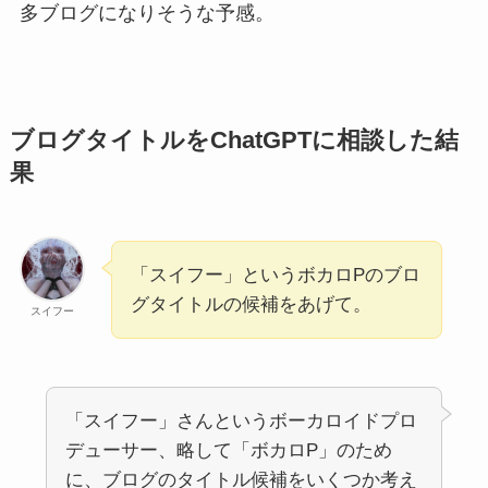
多ブログになりそうな予感。
ブログタイトルをChatGPTに相談した結
果
「スイフー」というボカロPのブロ
グタイトルの候補をあげて。
スイフー
「スイフー」さんというボーカロイドプロ
デューサー、略して「ボカロP」のため
に、ブログのタイトル候補をいくつか考え