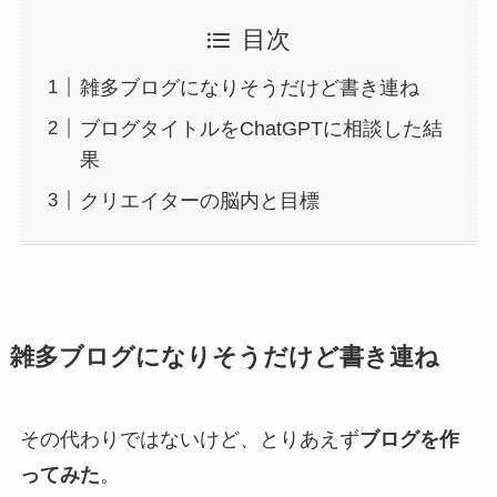
目次
雑多ブログになりそうだけど書き連ね
ブログタイトルをChatGPTに相談した結
果
クリエイターの脳内と目標
雑多ブログになりそうだけど書き連ね
その代わりではないけど、とりあえず
ブログを作
ってみた
。