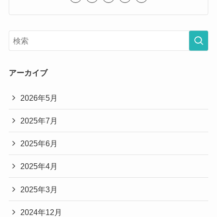
アーカイブ
2026年5月
2025年7月
2025年6月
2025年4月
2025年3月
2024年12月