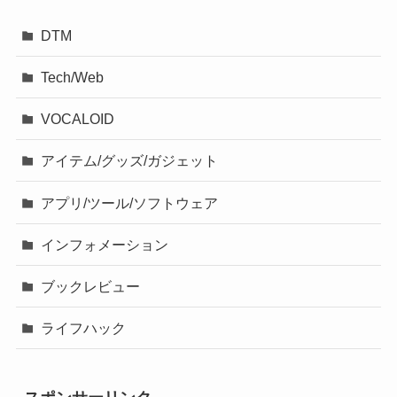
DTM
Tech/Web
VOCALOID
アイテム/グッズ/ガジェット
アプリ/ツール/ソフトウェア
インフォメーション
ブックレビュー
ライフハック