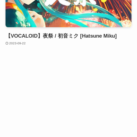
【VOCALOID】夜祭 / 初音ミク [Hatsune Miku]
2023-09-22