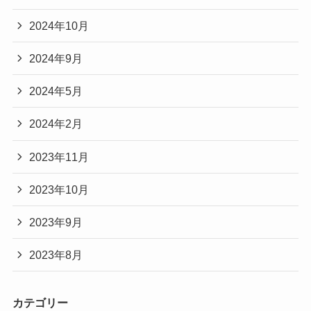
2024年10月
2024年9月
2024年5月
2024年2月
2023年11月
2023年10月
2023年9月
2023年8月
カテゴリー