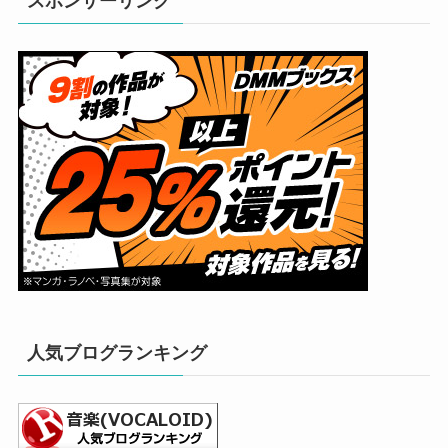
スポンサーリンク
人気ブログランキング