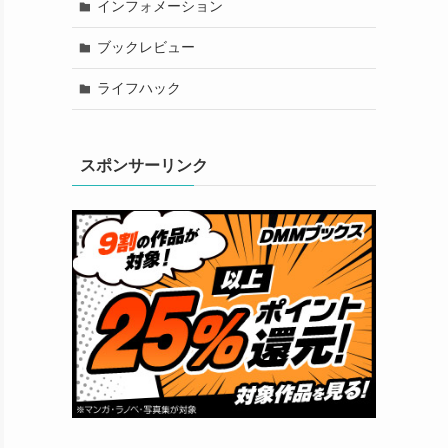
インフォメーション
ブックレビュー
ライフハック
スポンサーリンク