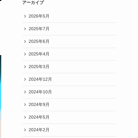
アーカイブ
2026年5月
2025年7月
2025年6月
2025年4月
2025年3月
2024年12月
2024年10月
2024年9月
2024年5月
2024年2月