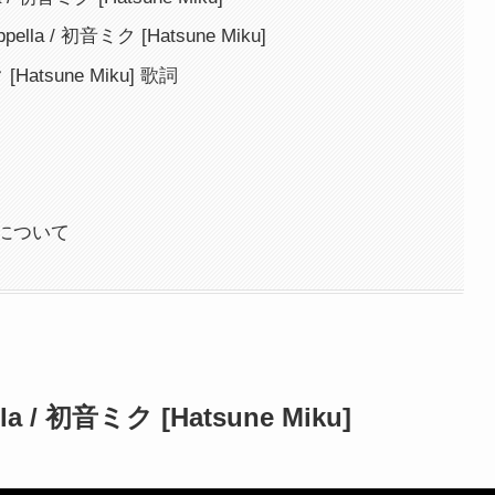
lla / 初音ミク [Hatsune Miku]
 [Hatsune Miku] 歌詞
について
la / 初音ミク [Hatsune Miku]