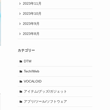
2023年11月
2023年10月
2023年9月
2023年8月
カテゴリー
DTM
Tech/Web
VOCALOID
アイテム/グッズ/ガジェット
アプリ/ツール/ソフトウェア