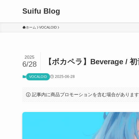
Suifu Blog
ホーム
VOCALOID
2025
【ボカペラ】Beverage / 初音
6/28
2025-06-28
VOCALOID
記事内に商品プロモーションを含む場合がありま