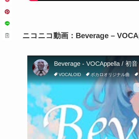
ニコニコ動画：Beverage – VOCAppe