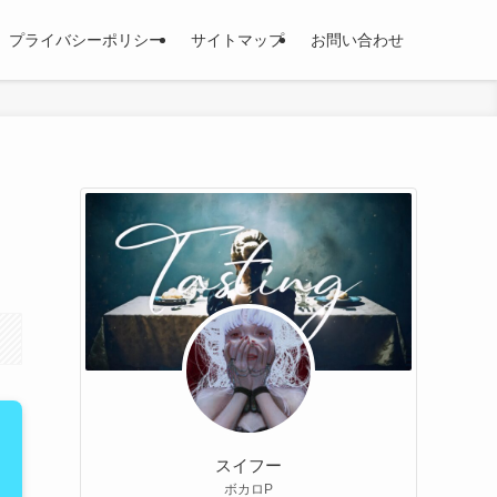
プライバシーポリシー
サイトマップ
お問い合わせ
スイフー
ボカロP