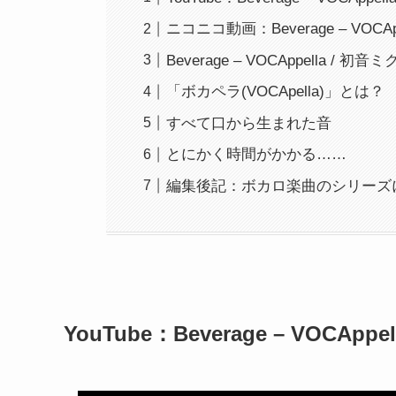
ニコニコ動画：Beverage – VOCAppe
Beverage – VOCAppella / 初音ミク
「ボカペラ(VOCApella)」とは？
すべて口から生まれた音
とにかく時間がかかる……
編集後記：ボカロ楽曲のシリーズ
YouTube：Beverage – VOCAppel